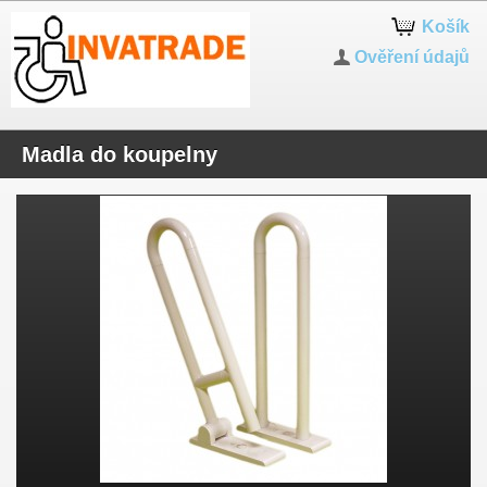
Košík
Ověření údajů
Madla do koupelny